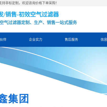
，支持非标定制，欢迎咨询价格下单采购！
发/销售-初效空气过滤器
空气过滤器定制、生产、销售一站式服务
伙伴
企业实力
售后服务
信