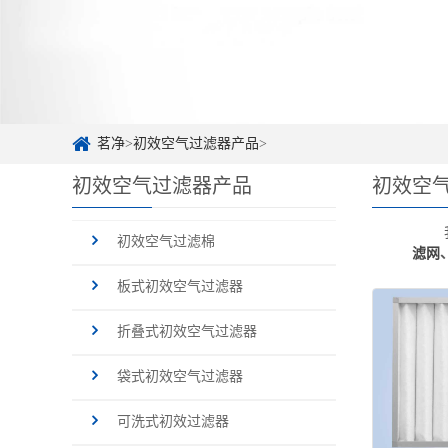
茗净
>
初效空气过滤器产品
>
初效空气过滤器产品
初效空
我司
初效空气过滤棉
滤网
板式初效空气过滤器
折叠式初效空气过滤器
袋式初效空气过滤器
可洗式初效过滤器