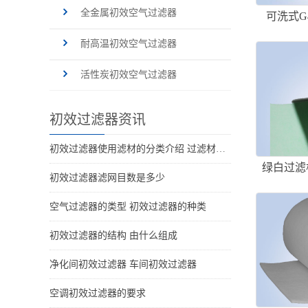
全金属初效空气过滤器
可洗式G
耐高温初效空气过滤器
活性炭初效空气过滤器
初效过滤器资讯
初效过滤器使用滤材的分类介绍 过滤材料的种类
绿白过滤
初效过滤器滤网目数是多少
空气过滤器的类型 初效过滤器的种类
初效过滤器的结构 由什么组成
净化间初效过滤器 车间初效过滤器
空调初效过滤器的要求