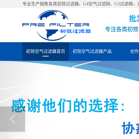
专业生产销售各类初效过滤器、G4空气过滤网、G3过滤棉
批
专注各类初效
初效空气过滤器首页
初效空气过滤器产品
合作