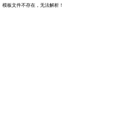
模板文件不存在，无法解析！