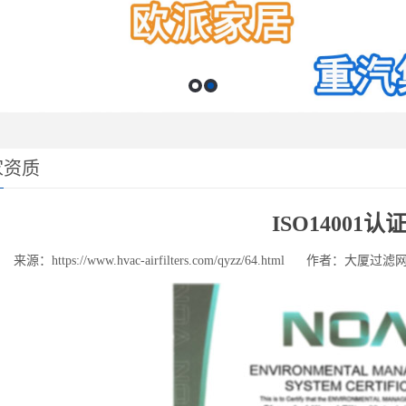
家资质
ISO14001认
来源：https://www.hvac-airfilters.com/qyzz/64.html
作者：大厦过滤