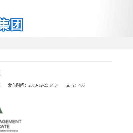
证
网
发布时间：2019-12-23 14:04
点击：
403