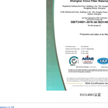
ISO14001认证
O9001认证