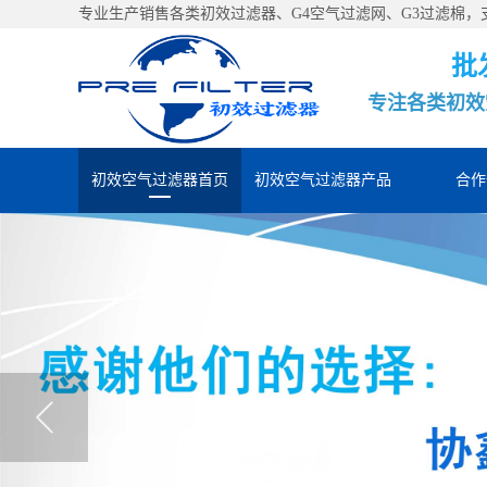
专业生产销售各类初效过滤器、G4空气过滤网、G3过滤棉
批
专注各类初效
初效空气过滤器首页
初效空气过滤器产品
合作