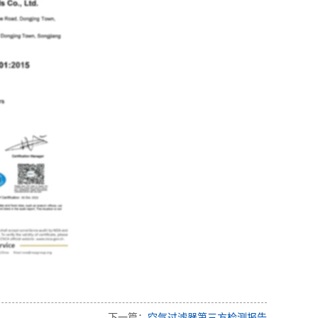
下一篇：
空气过滤器第三方检测报告