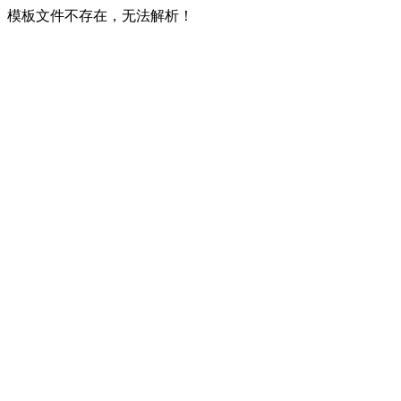
模板文件不存在，无法解析！