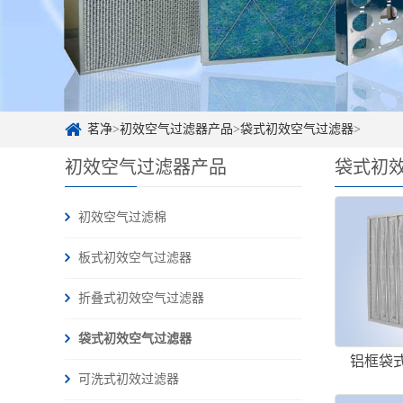
茗净
>
初效空气过滤器产品
>
袋式初效空气过滤器
>
初效空气过滤器产品
袋式初
初效空气过滤棉
板式初效空气过滤器
折叠式初效空气过滤器
袋式初效空气过滤器
铝框袋
可洗式初效过滤器