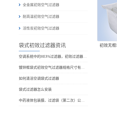
全金属初效空气过滤器
耐高温初效空气过滤器
活性炭初效空气过滤器
袋式初效过滤器资讯
初效无框
空调系统中的HEPA过滤器，初效过滤器，袋式过滤器什么区别? 他们的位置分别在哪里?
镀锌框袋式初效空气过滤器规格尺寸有哪些 有什么特点
如何清洁空调袋式过滤器
袋式过滤器怎么安装
中药液体包装膜、过滤袋（第二次）公开招标公告