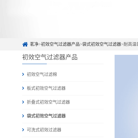
茗净
>
初效空气过滤器产品
>
袋式初效空气过滤器
>耐高温
初效空气过滤器产品
初效空气过滤棉
板式初效空气过滤器
折叠式初效空气过滤器
袋式初效空气过滤器
可洗式初效过滤器