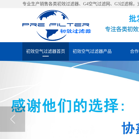
专业生产销售各类初效过滤器、G4空气过滤网、G3过滤棉
批
专注各类初效
初效空气过滤器首页
初效空气过滤器产品
合作