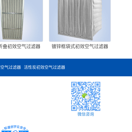
折叠初效空气过滤器
镀锌框袋式初效空气过滤器
效空气过滤器
活性炭初效空气过滤器
微信咨询