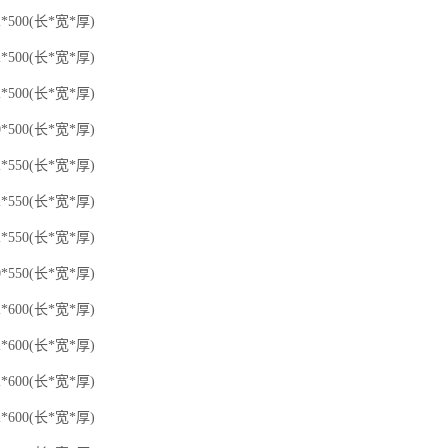
500(长*宽*厚)
500(长*宽*厚)
500(长*宽*厚)
500(长*宽*厚)
550(长*宽*厚)
550(长*宽*厚)
550(长*宽*厚)
550(长*宽*厚)
600(长*宽*厚)
600(长*宽*厚)
600(长*宽*厚)
600(长*宽*厚)