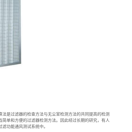
算法是过滤器的检查方法与无尘室检测方法的共同提高的检测
当简单和方便的过滤器检测方法。因此经过长期的研究，有人
过滤功能通风测试系统中。