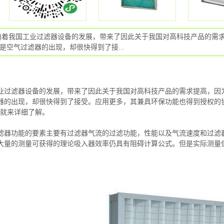
随着我国工业过滤器设备的发展，带来了因此关于我国对高科技产品的需
是空气过滤器的出现，却很快得到了接...
业过滤器设备的发展，带来了因此关于我国对高科技产品的需求提高，因
器的出现，却很快得到了接受。应用更多，其兼具环保功能也得到授权的
们就来详细了解。
滤器功能的要素主要有过滤器气流的过滤功能，性能以及气流速度和过滤
大量的测量可获得的理论吸入器效率仍具有阻碍计算公式。但是实际测量