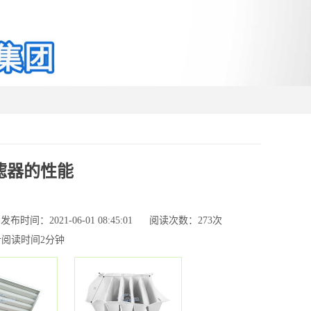
滤器的性能
发布时间：2021-06-01 08:45:01
阅读次数：
273次
计阅读时间2分钟