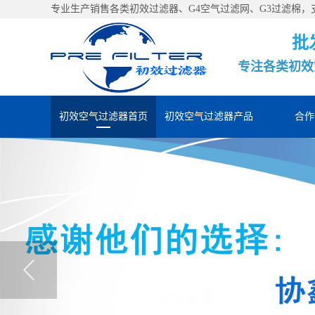
专业生产销售各类初效过滤器、G4空气过滤网、G3过滤棉
批
专注各类初效
初效空气过滤器首页
初效空气过滤器产品
合作