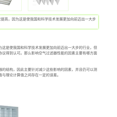
求提高，因为这是使我国和科学技术发展更加向前迈出一大步
为这是使我国和科学技术发展更加向前迈出一大步的行业，但
协议得到认可。那么影响空气过滤器性能的因素主要有哪方面
器的结构，因此主要针对减少这些影响的因素，并且仍可以测
值与理论计算值之间存在一定的误差。