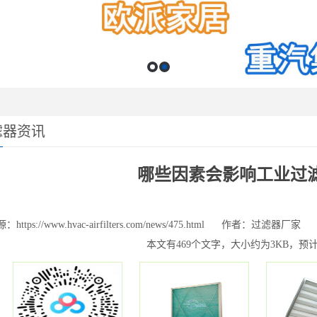
滤器资讯
哪些因素会影响工业过
https://www.hvac-airfilters.com/news/475.html
作者：过滤器厂家
本文有469个文字，大小约为3KB，预